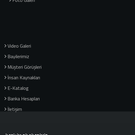
Foto Galeri
Video Galeri
Bayilerimiz
Müşteri Görüşleri
İnsan Kaynakları
E-Katalog
Banka Hesapları
İletişim