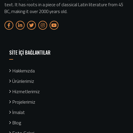
text. It has roots in a piece of classical Latin literature from 45
BC, making it over 2000 years old.
SİTE İÇİ BAĞLANTILAR
Hakkımızda
Ürünlerimiz
Hizmetlerimiz
Projelerimiz
İmalat
Blog