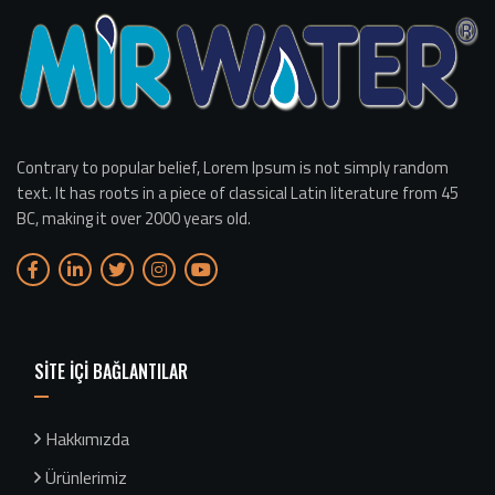
Contrary to popular belief, Lorem Ipsum is not simply random
text. It has roots in a piece of classical Latin literature from 45
BC, making it over 2000 years old.
SİTE İÇİ BAĞLANTILAR
Hakkımızda
Ürünlerimiz