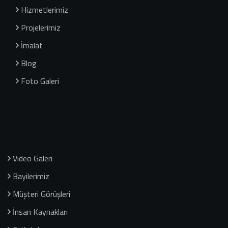
Hizmetlerimiz
Projelerimiz
İmalat
Blog
Foto Galeri
Video Galeri
Bayilerimiz
Müşteri Görüşleri
İnsan Kaynakları