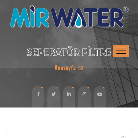
SEPERATÖR FİLTRE
Anasayfa