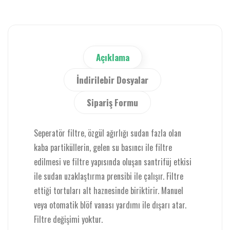
Açıklama
İndirilebir Dosyalar
Sipariş Formu
Seperatör filtre, özgül ağırlığı sudan fazla olan
kaba partiküllerin, gelen su basıncı ile filtre
edilmesi ve filtre yapısında oluşan santrifüj etkisi
ile sudan uzaklaştırma prensibi ile çalışır. Filtre
ettiği tortuları alt haznesinde biriktirir. Manuel
veya otomatik blöf vanası yardımı ile dışarı atar.
Filtre değişimi yoktur.