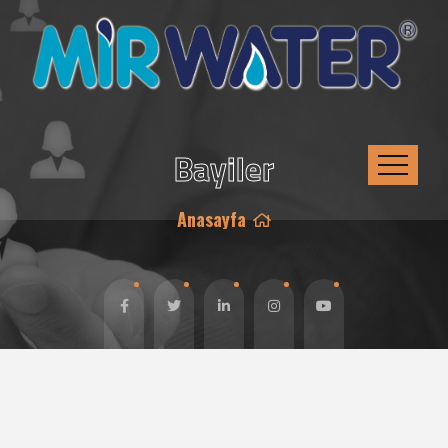
Bayiler
Anasayfa