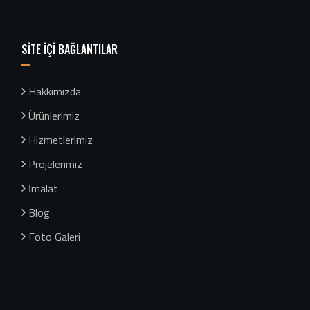
SİTE İÇİ BAĞLANTILAR
Hakkımızda
Ürünlerimiz
Hizmetlerimiz
Projelerimiz
İmalat
Blog
Foto Galeri