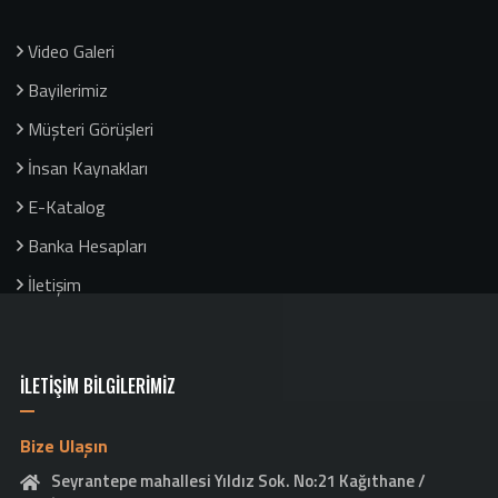
Video Galeri
Bayilerimiz
Müşteri Görüşleri
İnsan Kaynakları
E-Katalog
Banka Hesapları
İletişim
İLETİŞİM BİLGİLERİMİZ
Bize Ulaşın
Seyrantepe mahallesi Yıldız Sok. No:21 Kağıthane /