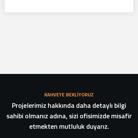
KAHVEYE BEKLİYORUZ
Projelerimiz hakkında daha detaylı bilgi
sahibi olmanız adına, sizi ofisimizde misafir
etmekten mutluluk duyarız.